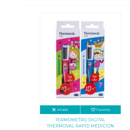
Añadir
Favorito
TERMOMETRO DIGITAL
THERMOVAL RAPID MEDICION