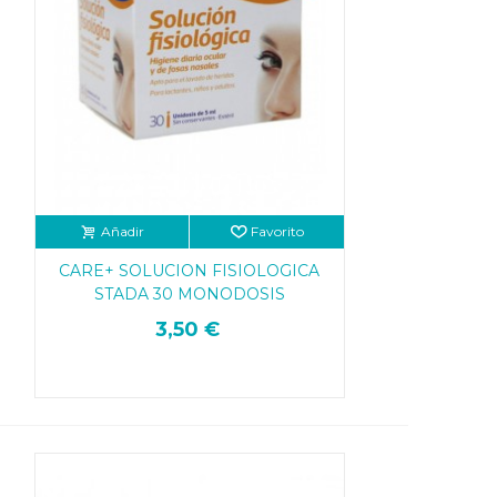
Añadir
Favorito
CARE+ SOLUCION FISIOLOGICA
STADA 30 MONODOSIS
3,50 €