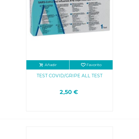
Añadir
Favorito
TEST COVID/GRIPE ALL TEST
2,50 €