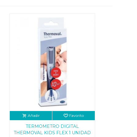
Añadir
Favorito
TERMOMETRO DIGITAL
THERMOVAL KIDS FLEX 1 UNIDAD