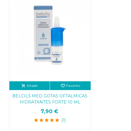
Añadir
Favorito
BELCILS MED GOTAS OFTALMICAS
HIDRATANTES FORTE 10 ML
7,90 €
(1)