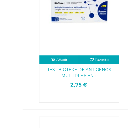
Añadir
Favorito
TEST BIOTEKE DE ANTIGENOS
MULTIPLE 5 EN 1
2,75 €