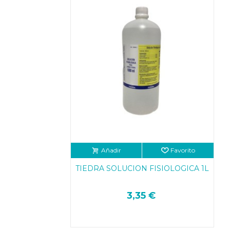
Añadir
Favorito
TIEDRA SOLUCION FISIOLOGICA 1L
3,35 €