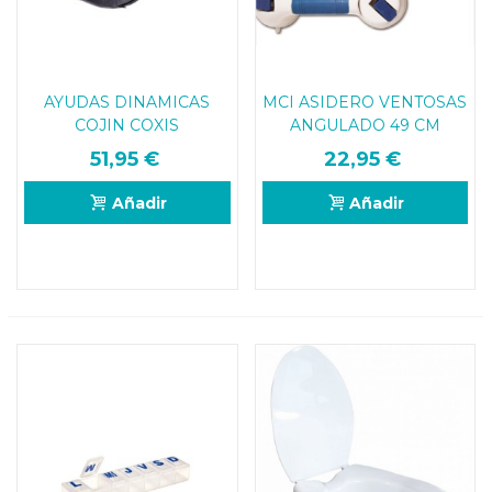
AYUDAS DINAMICAS
MCI ASIDERO VENTOSAS
COJIN COXIS
ANGULADO 49 CM
51,95 €
22,95 €
Añadir
Añadir