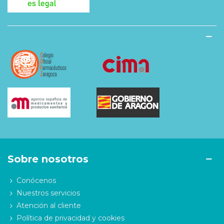
Sobre nosotros
Conócenos
Nuestros servicios
Atención al cliente
Política de privacidad y cookies