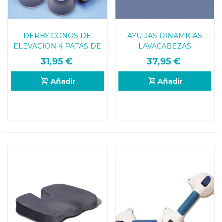
DERBY CONOS DE
AYUDAS DINAMICAS
ELEVACION 4 PATAS DE
LAVACABEZAS
ELEFANTE
HINCHABLE
31,95 €
37,95 €
Añadir
Añadir