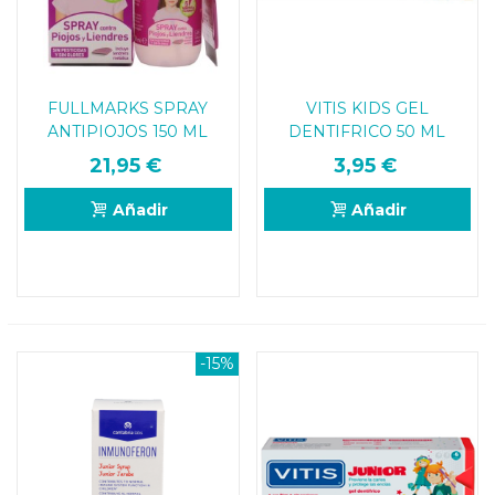
FULLMARKS SPRAY
VITIS KIDS GEL
ANTIPIOJOS 150 ML
DENTIFRICO 50 ML
21,95 €
3,95 €
Añadir
Añadir
-15%