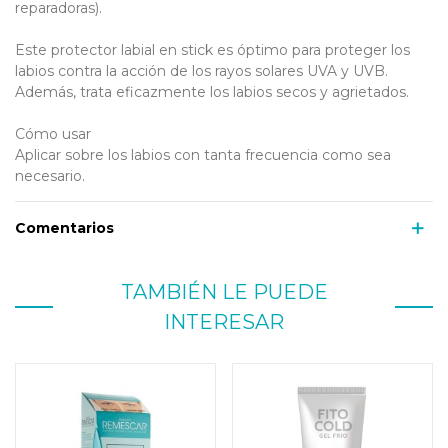
reparadoras).
Este protector labial en stick es óptimo para proteger los
labios contra la acción de los rayos solares UVA y UVB.
Además, trata eficazmente los labios secos y agrietados.
Cómo usar
Aplicar sobre los labios con tanta frecuencia como sea
necesario.
Comentarios
TAMBIÉN LE PUEDE
INTERESAR