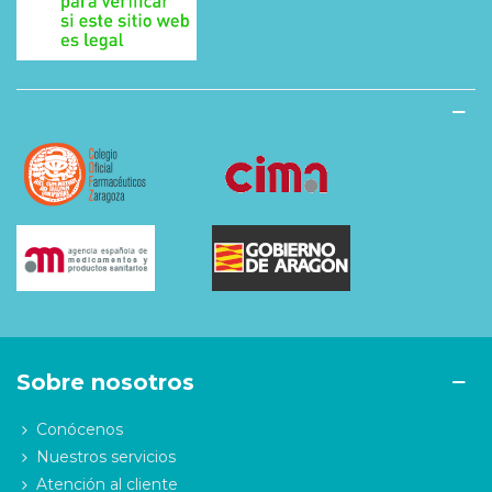
Sobre nosotros
Conócenos
Nuestros servicios
Atención al cliente