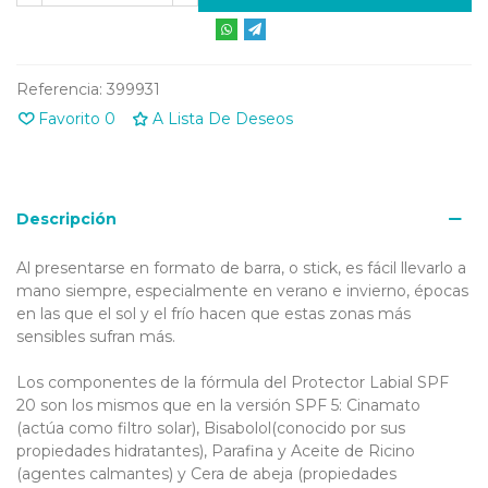
Referencia:
399931
Favorito
0
A Lista De Deseos
Descripción
Al presentarse en formato de barra, o stick, es fácil llevarlo a
mano siempre, especialmente en verano e invierno, épocas
en las que el sol y el frío hacen que estas zonas más
sensibles sufran más.
Los componentes de la fórmula del Protector Labial SPF
20 son los mismos que en la versión SPF 5: Cinamato
(actúa como filtro solar), Bisabolol(conocido por sus
propiedades hidratantes), Parafina y Aceite de Ricino
(agentes calmantes) y Cera de abeja (propiedades