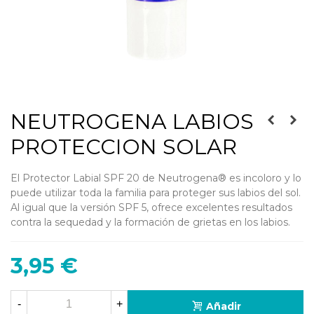
NEUTROGENA LABIOS
PROTECCION SOLAR
El Protector Labial SPF 20 de Neutrogena® es incoloro y lo
puede utilizar toda la familia para proteger sus labios del sol.
Al igual que la versión SPF 5, ofrece excelentes resultados
contra la sequedad y la formación de grietas en los labios.
3,95 €
-
+
Añadir