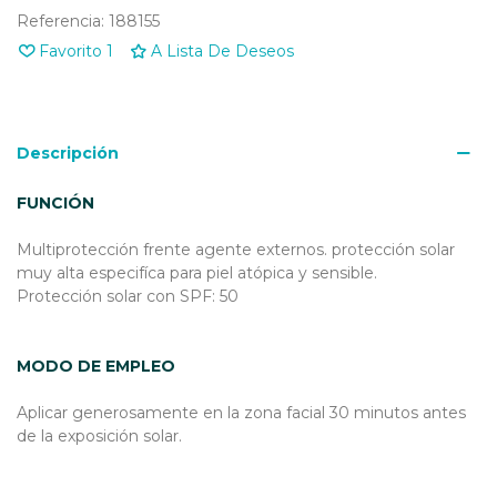
Referencia:
188155
Favorito
1
A Lista De Deseos
Descripción
FUNCIÓN
Multiprotección frente agente externos. protección solar
muy alta especifíca para piel atópica y sensible.
Protección solar con SPF: 50
MODO DE EMPLEO
Aplicar generosamente en la zona facial 30 minutos antes
de la exposición solar.