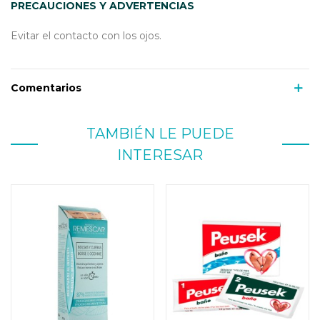
PRECAUCIONES Y ADVERTENCIAS
Evitar el contacto con los ojos.
Comentarios
TAMBIÉN LE PUEDE
INTERESAR