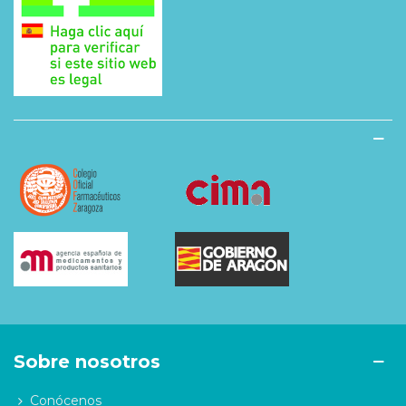
Sobre nosotros
Conócenos