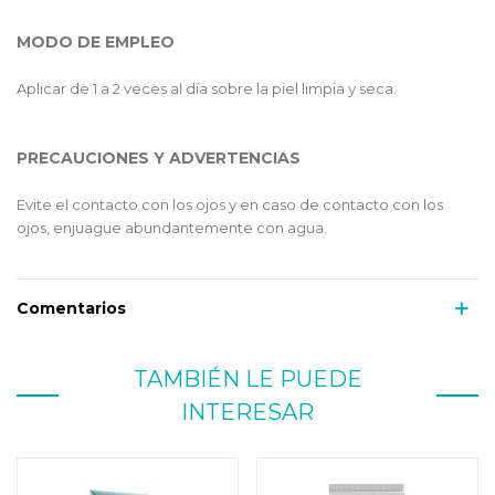
MODO DE EMPLEO
Aplicar de 1 a 2 veces al día sobre la piel limpia y seca.
PRECAUCIONES Y ADVERTENCIAS
Evite el contacto con los ojos y en caso de contacto con los
ojos, enjuague abundantemente con agua.
Comentarios
TAMBIÉN LE PUEDE
INTERESAR