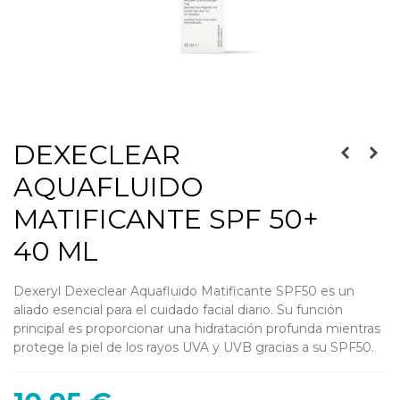
DEXECLEAR
AQUAFLUIDO
MATIFICANTE SPF 50+
40 ML
Dexeryl Dexeclear Aquafluido Matificante SPF50 es un
aliado esencial para el cuidado facial diario. Su función
principal es proporcionar una hidratación profunda mientras
protege la piel de los rayos UVA y UVB gracias a su SPF50.