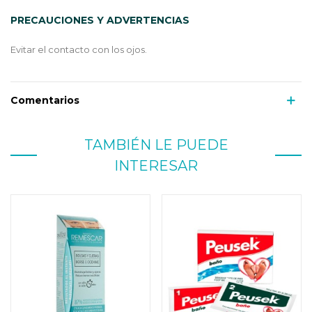
PRECAUCIONES Y ADVERTENCIAS
Evitar el contacto con los ojos.
Comentarios
TAMBIÉN LE PUEDE
INTERESAR