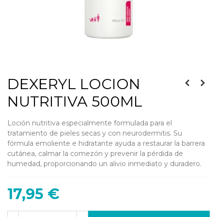
DEXERYL LOCION
NUTRITIVA 500ML
Loción nutritiva especialmente formulada para el
tratamiento de pieles secas y con neurodermitis. Su
fórmula emoliente e hidratante ayuda a restaurar la barrera
cutánea, calmar la comezón y prevenir la pérdida de
humedad, proporcionando un alivio inmediato y duradero.
17,95 €