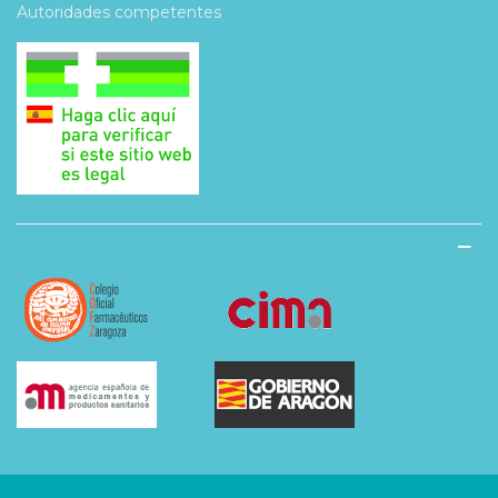
Autoridades competentes