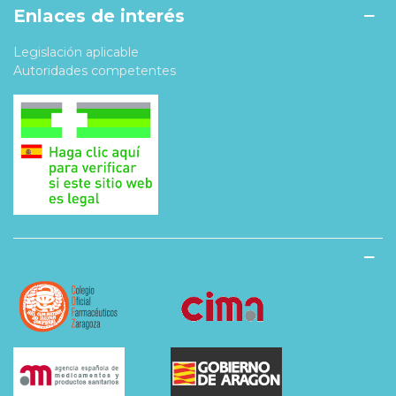
Enlaces de interés
Legislación aplicable
Autoridades competentes