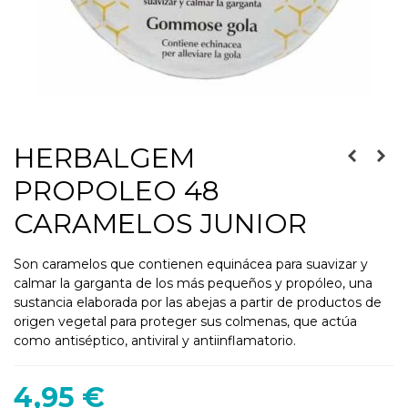
HERBALGEM
PROPOLEO 48
CARAMELOS JUNIOR
Son caramelos que contienen equinácea para suavizar y
calmar la garganta de los más pequeños y propóleo, una
sustancia elaborada por las abejas a partir de productos de
origen vegetal para proteger sus colmenas, que actúa
como antiséptico, antiviral y antiinflamatorio.
4,95 €