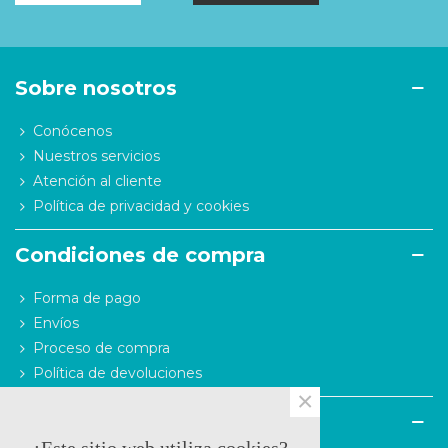
Sobre nosotros
Conócenos
Nuestros servicios
Atención al cliente
Política de privacidad y cookies
Condiciones de compra
Forma de pago
Envíos
Proceso de compra
Política de devoluciones
×
Contacto