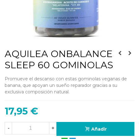
AQUILEA ONBALANCE
SLEEP 60 GOMINOLAS
Promueve el descanso con estas gominolas veganas de
banana, que apoyan un sueño reparador gracias a su
exclusiva composición natural.
17,95 €
-
+
Añadir