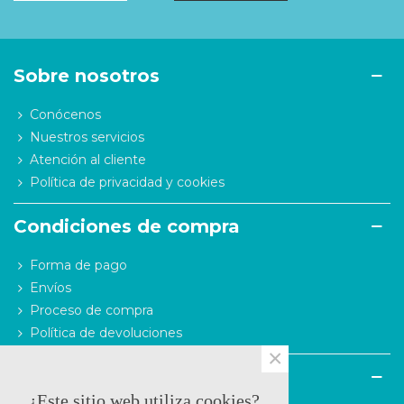
Sobre nosotros
Conócenos
Nuestros servicios
Atención al cliente
Política de privacidad y cookies
Condiciones de compra
Forma de pago
Envíos
Proceso de compra
Política de devoluciones
×
Contacto
¿Este sitio web utiliza cookies?