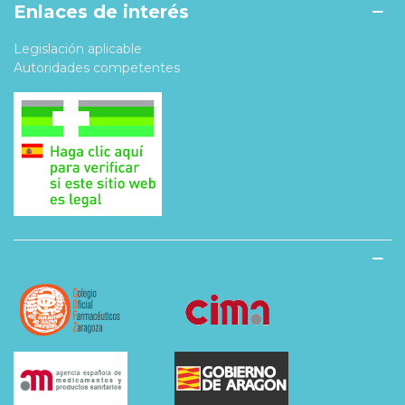
Enlaces de interés
Legislación aplicable
Autoridades competentes