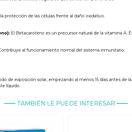
a protección de las células frente al daño oxidativo.
eno):
El Betacaroteno es un precursor natural de la vitamina A. É
ontribuye al funcionamiento normal del sistema inmunitario.
iodo de exposición solar, empezando al menos 15 días antes de la
e líquido.
TAMBIÉN LE PUEDE INTERESAR