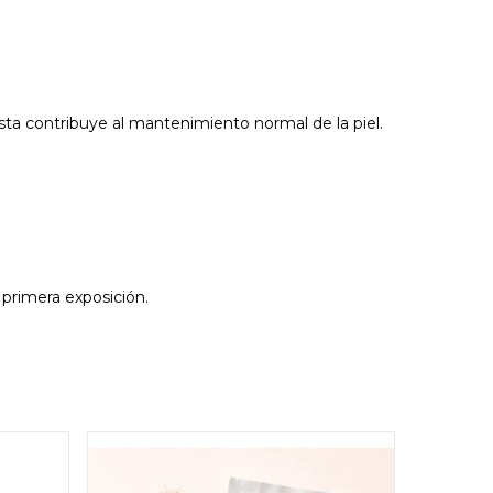
sta contribuye al mantenimiento normal de la piel.
 primera exposición.