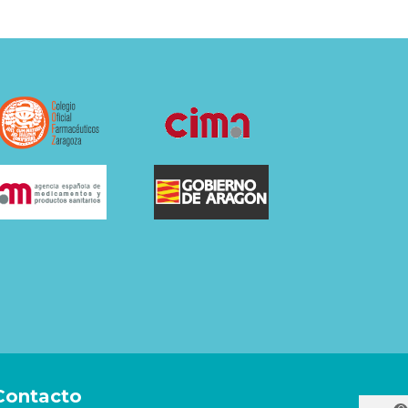
Contacto