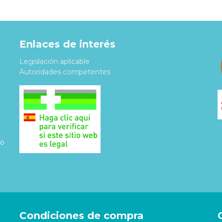
Enlaces de interés
Legislación aplicable
Autoridades competentes
do
Condiciones de compra