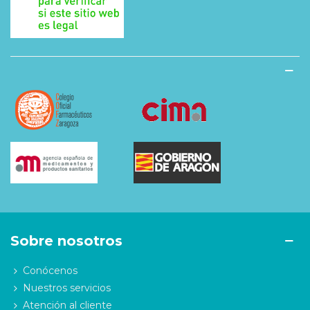
Sobre nosotros
Conócenos
Nuestros servicios
Atención al cliente