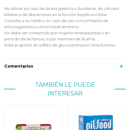
No utilizar en caso de úlcera gástrica o duodenal, de cálculos
biliares o de alteraciones en la función hepática o biliar.
Consulte a su médico en caso de uso concomitante de
anticoagulantes u otros medicamentos.
No debe ser consumido por mujeres embarazadas o en
período de lactancia, ni por menores de 18 años.
Evite el aporte de sulfato de glucosamina por otras fuentes.
Comentarios
TAMBIÉN LE PUEDE
INTERESAR