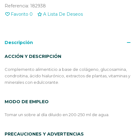
Referencia:
182938
Favorito
0
A Lista De Deseos
Descripción
ACCIÓN Y DESCRIPCIÓN
Complemento alimenticio a base de colágeno, glucosamina,
condroitina, ácido hialurónico, extractos de plantas, vitaminas y
minerales con edulcorante.
MODO DE EMPLEO
Tomar un sobre al día diluido en 200-250 ml de agua.
PRECAUCIONES Y ADVERTENCIAS