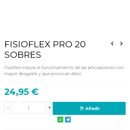
FISIOFLEX PRO 20
SOBRES
Fisioflex mejora el funcionamiento de las articulaciones con
mayor desgaste y que provocan dolor.
24,95 €
-
+
Añadir