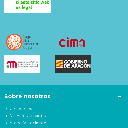
Sobre nosotros
Conócenos
Nuestros servicios
Atención al cliente