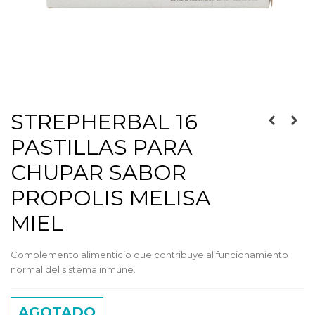
STREPHERBAL 16
PASTILLAS PARA
CHUPAR SABOR
PROPOLIS MELISA
MIEL
Complemento alimenticio que contribuye al funcionamiento
normal del sistema inmune.
AGOTADO