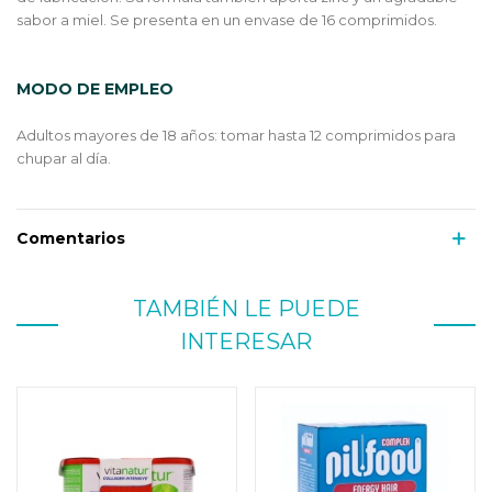
sabor a miel. Se presenta en un envase de 16 comprimidos.
MODO DE EMPLEO
Adultos mayores de 18 años: tomar hasta 12 comprimidos para
chupar al día.
Comentarios
TAMBIÉN LE PUEDE
INTERESAR