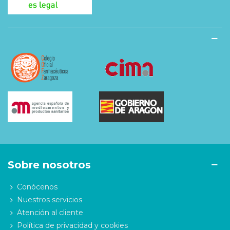
Sobre nosotros
Conócenos
Nuestros servicios
Atención al cliente
Política de privacidad y cookies