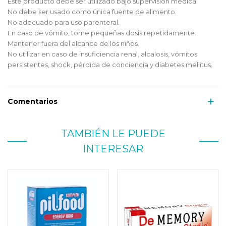
Este producto debe ser utilizado bajo supervisión médica.
No debe ser usado como única fuente de alimento.
No adecuado para uso parenteral.
En caso de vómito, tome pequeñas dosis repetidamente.
Mantener fuera del alcance de los niños.
No utilizar en caso de insuficiencia renal, alcalosis, vómitos
persistentes, shock, pérdida de conciencia y diabetes mellitus.
Comentarios
TAMBIÉN LE PUEDE
INTERESAR