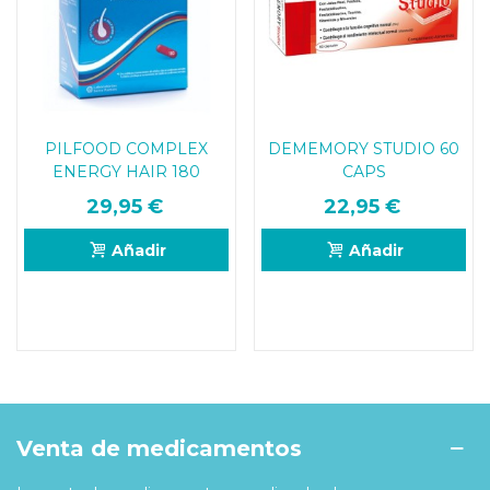
PILFOOD COMPLEX
DEMEMORY STUDIO 60
ENERGY HAIR 180
CAPS
COMPRIMIDOS
29,95 €
22,95 €
Añadir
Añadir
Venta de medicamentos