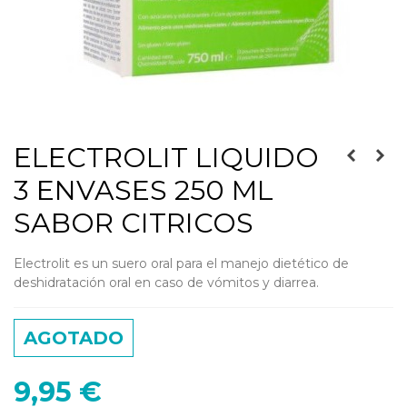
ELECTROLIT LIQUIDO
3 ENVASES 250 ML
SABOR CITRICOS
Electrolit es un suero oral para el manejo dietético de
deshidratación oral en caso de vómitos y diarrea.
AGOTADO
9,95 €