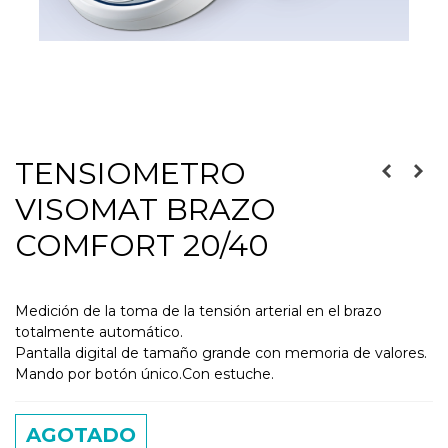
TENSIOMETRO
VISOMAT BRAZO
COMFORT 20/40
Medición de la toma de la tensión arterial en el brazo
totalmente automático.
Pantalla digital de tamaño grande con memoria de valores.
Mando por botón único.Con estuche.
AGOTADO