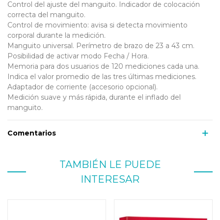
Control del ajuste del manguito. Indicador de colocación
correcta del manguito.
Control de movimiento: avisa si detecta movimiento
corporal durante la medición.
Manguito universal. Perímetro de brazo de 23 a 43 cm.
Posibilidad de activar modo Fecha / Hora.
Memoria para dos usuarios de 120 mediciones cada una.
Indica el valor promedio de las tres últimas mediciones.
Adaptador de corriente (accesorio opcional).
Medición suave y más rápida, durante el inflado del
manguito.
Comentarios
TAMBIÉN LE PUEDE
INTERESAR