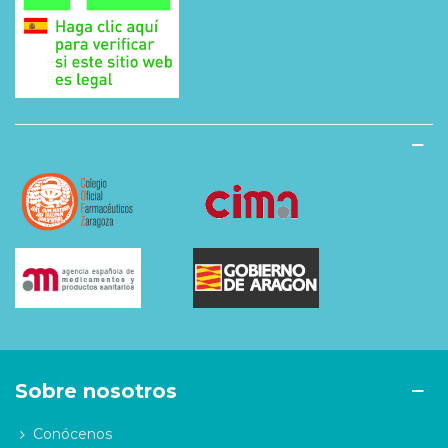
Sobre nosotros
Conócenos