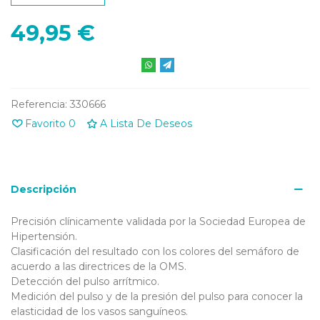
49,95 €
Referencia:
330666
Favorito
0
A Lista De Deseos
Descripción
Precisión clínicamente validada por la Sociedad Europea de
Hipertensión.
Clasificación del resultado con los colores del semáforo de
acuerdo a las directrices de la OMS.
Detección del pulso arrítmico.
Medición del pulso y de la presión del pulso para conocer la
elasticidad de los vasos sanguíneos.