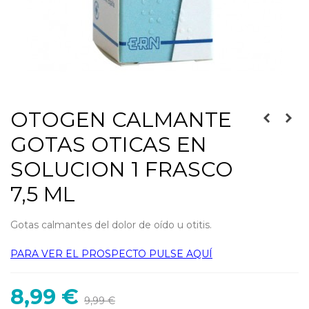
OTOGEN CALMANTE
GOTAS OTICAS EN
SOLUCION 1 FRASCO
7,5 ML
Gotas calmantes del dolor de oído u otitis.
PARA VER EL PROSPECTO PULSE AQUÍ
8,99 €
9,99 €