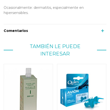
Ocasionalmente: dermatitis, especialmente en
hipersensibles.
Comentarios
TAMBIÉN LE PUEDE
INTERESAR