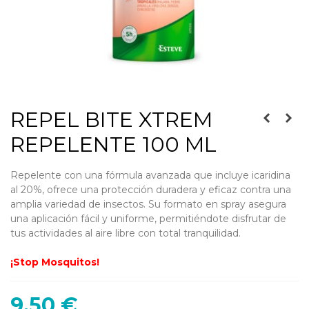
REPEL BITE XTREM
REPELENTE 100 ML
Repelente con una fórmula avanzada que incluye icaridina
al 20%, ofrece una protección duradera y eficaz contra una
amplia variedad de insectos. Su formato en spray asegura
una aplicación fácil y uniforme, permitiéndote disfrutar de
tus actividades al aire libre con total tranquilidad.
¡Stop Mosquitos!
9,50 €