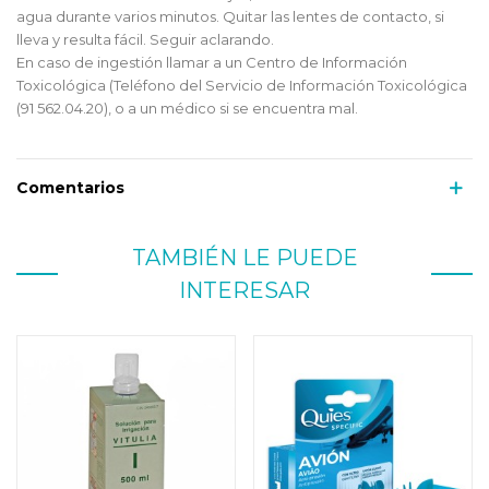
agua durante varios minutos. Quitar las lentes de contacto, si
lleva y resulta fácil. Seguir aclarando.
En caso de ingestión llamar a un Centro de Información
Toxicológica (Teléfono del Servicio de Información Toxicológica
(91 562.04.20), o a un médico si se encuentra mal.
Comentarios
TAMBIÉN LE PUEDE
INTERESAR