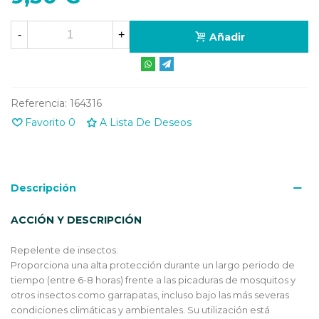
-
+
Añadir
Referencia:
164316
Favorito
0
A Lista De Deseos
Descripción
ACCIÓN Y DESCRIPCIÓN
Repelente de insectos.
Proporciona una alta protección durante un largo periodo de
tiempo (entre 6-8 horas) frente a las picaduras de mosquitos y
otros insectos como garrapatas, incluso bajo las más severas
condiciones climáticas y ambientales. Su utilización está