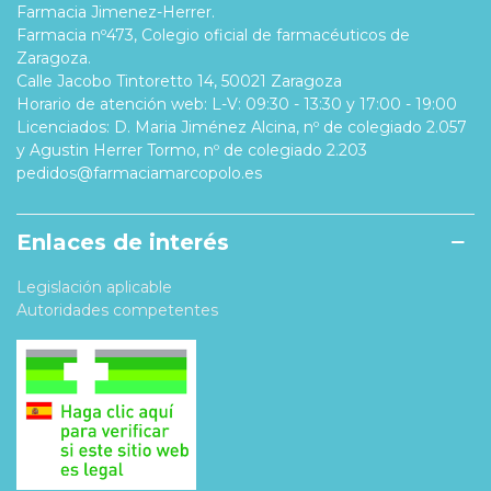
Farmacia Jimenez-Herrer.
Farmacia nº473, Colegio oficial de farmacéuticos de
Zaragoza.
Calle Jacobo Tintoretto 14, 50021 Zaragoza
Horario de atención web: L-V: 09:30 - 13:30 y 17:00 - 19:00
Licenciados: D. Maria Jiménez Alcina, nº de colegiado 2.057
y Agustin Herrer Tormo, nº de colegiado 2.203
pedidos@farmaciamarcopolo.es
Enlaces de interés
Legislación aplicable
Autoridades competentes