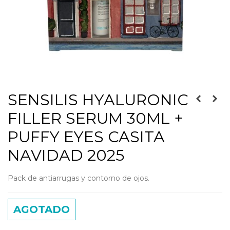
SENSILIS HYALURONIC
FILLER SERUM 30ML +
PUFFY EYES CASITA
NAVIDAD 2025
Pack de antiarrugas y contorno de ojos.
AGOTADO