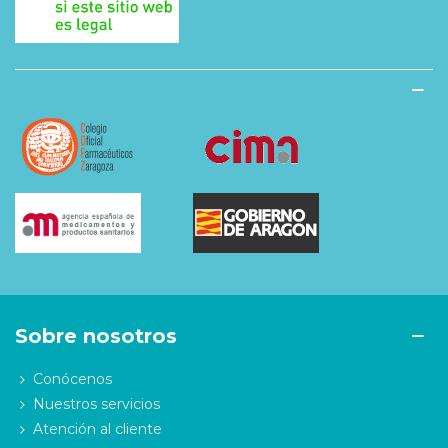
Sobre nosotros
Conócenos
Nuestros servicios
Atención al cliente