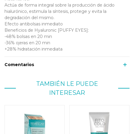
Actúa de forma integral sobre la producción de ácido
hialurónico, estimula la síntesis, protege y evita la
degradación del mismo.
Efecto antibolsas inmediato
Beneficios de Hyaluronic [PUFFY EYES]:
-48% bolsas en 20 min
-36% ojeras en 20 min
+28% hidratación inmediata
Comentarios
TAMBIÉN LE PUEDE
INTERESAR