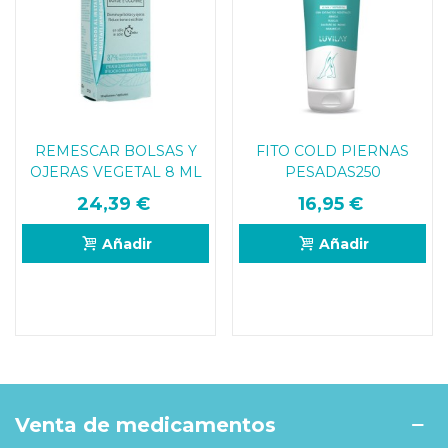
REMESCAR BOLSAS Y
FITO COLD PIERNAS
OJERAS VEGETAL 8 ML
PESADAS250
24,39 €
16,95 €
Añadir
Añadir
Venta de medicamentos